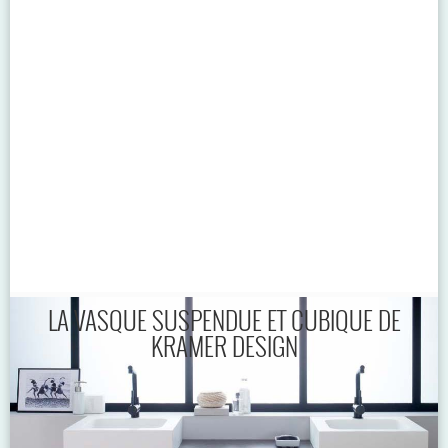
LA VASQUE SUSPENDUE ET CUBIQUE DE
KRAMER DESIGN