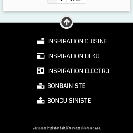
INSPIRATION CUISINE
INSPIRATION DEKO
INSPIRATION ELECTRO
BONBAINISTE
BONCUISINISTE
Vous aimez Inspiration bain. N'hésitez pas à le faire savoir.