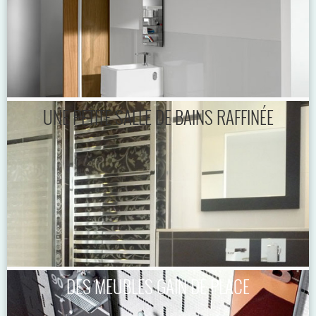
UNE PETITE SALLE DE BAINS RAFFINÉE
DES MEUBLES GAIN DE PLACE