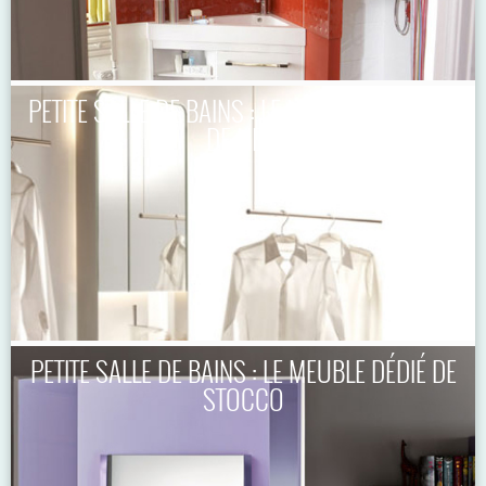
PETITE SALLE DE BAINS : LE MEUBLE COMPLET
DE LIDO
PETITE SALLE DE BAINS : LE MEUBLE DÉDIÉ DE
STOCCO