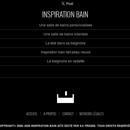
INSPIRATION BAIN
Une salle de bains personnalisée
Une salle de bains orientale
La télé dans sa baignoire
Inspiration bain fait peau neuve
La baignoire en vedette
ACCUEIL
A PROPOS
CONTACT
MENTIONS LÉGALES
OPYRIGHT© 2009--2026 INSPIRATION BAIN SITE ÉDITÉ PAR KA PRESSE. TOUS DROITS RESERVÉ