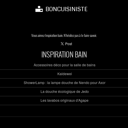
BONCUISINISTE
Vous aimez Inspiration bain. N'hésitez pas à le faire savoir.
INSPIRATION BAIN
Accessoires déco pour la salle de bains
Kaldewei
ShowerLamp : la lampe douche de Nendo pour Axor
La douche écologique de Jedo
Les lavabos originaux d’Agape