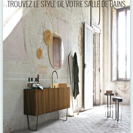
TROUVEZ LE STYLE DE VOTRE SALLE DE BAINS