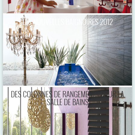
LES NOUVELLES BAIGNOIRES 2012
DES COLONNES DE RANGEMENTS POUR LA
SALLE DE BAINS