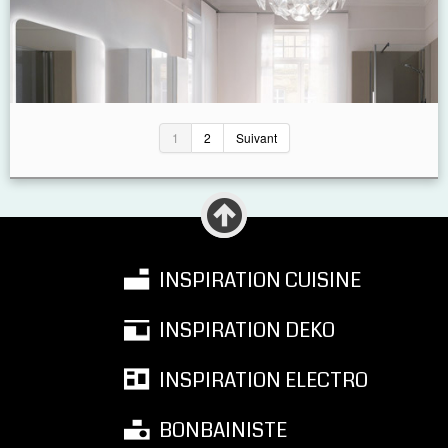
1
2
Suivant
INSPIRATION CUISINE
INSPIRATION DEKO
INSPIRATION ELECTRO
BONBAINISTE