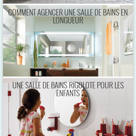
COMMENT AGENCER UNE SALLE DE BAINS EN
LONGUEUR
UNE SALLE DE BAINS RIGOLOTE POUR LES
ENFANTS