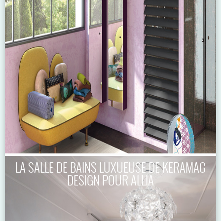
LA SALLE DE BAINS LUXUEUSE DE KERAMAG
DESIGN POUR ALLIA