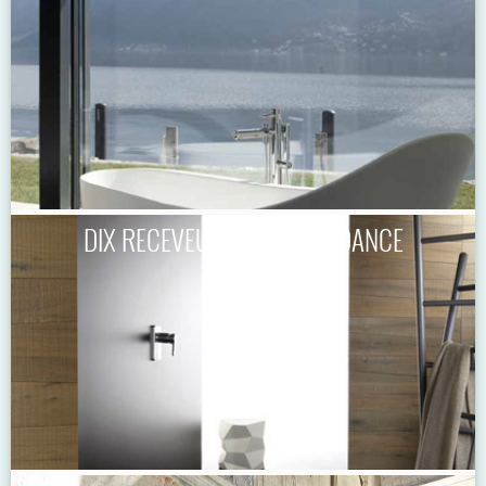
DIX RECEVEURS ULTRATENDANCE