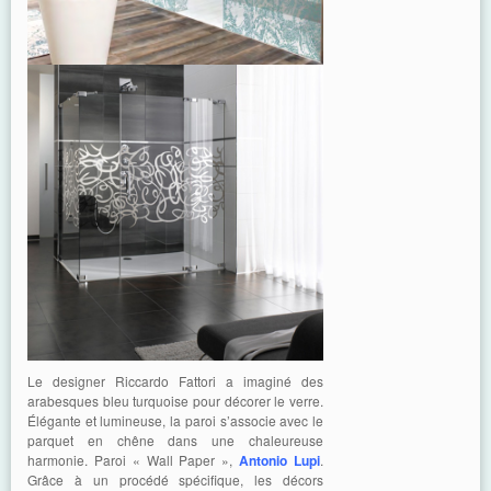
Le designer Riccardo Fattori a imaginé des
arabesques bleu turquoise pour décorer le verre.
Élégante et lumineuse, la paroi s’associe avec le
parquet en chêne dans une chaleureuse
harmonie. Paroi « Wall Paper »,
Antonio Lupi
.
Grâce à un procédé spécifique, les décors