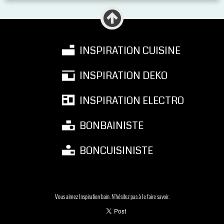
INSPIRATION CUISINE
INSPIRATION DEKO
INSPIRATION ELECTRO
BONBAINISTE
BONCUISINISTE
Vous aimez Inspiration bain. N'hésitez pas à le faire savoir.