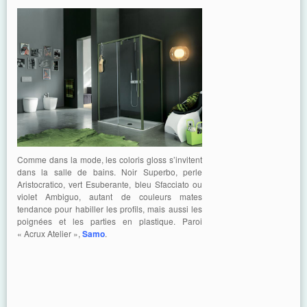
Comme dans la mode, les coloris gloss s’invitent
dans la salle de bains. Noir Superbo, perle
Aristocratico, vert Esuberante, bleu Sfacciato ou
violet Ambiguo, autant de couleurs mates
tendance pour habiller les profils, mais aussi les
poignées et les parties en plastique. Paroi
« Acrux Atelier »,
Samo
.