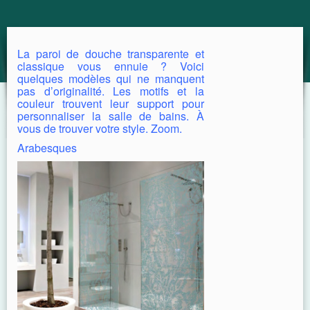
GUIDE
La paroi de douche transparente et
classique vous ennuie ? Voici
quelques modèles qui ne manquent
pas d’originalité. Les motifs et la
couleur trouvent leur support pour
personnaliser la salle de bains. À
vous de trouver votre style. Zoom.
Arabesques