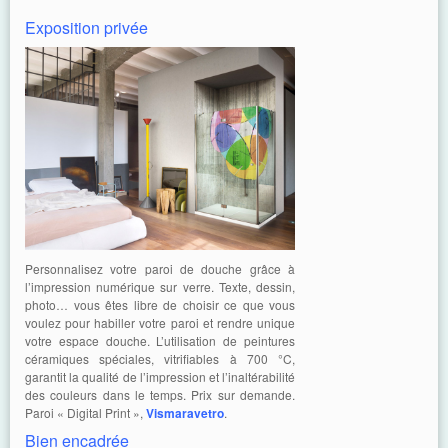
Exposition privée
Personnalisez votre paroi de douche grâce à
l’impression numérique sur verre. Texte, dessin,
photo… vous êtes libre de choisir ce que vous
voulez pour habiller votre paroi et rendre unique
votre espace douche. L’utilisation de peintures
céramiques spéciales, vitrifiables à 700 °C,
garantit la qualité de l’impression et l’inaltérabilité
des couleurs dans le temps. Prix sur demande.
Paroi « Digital Print »,
Vismaravetro
.
Bien encadrée