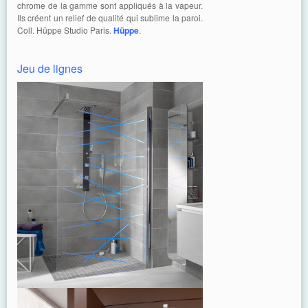
chrome de la gamme sont appliqués à la vapeur.
Ils créent un relief de qualité qui sublime la paroi.
Coll. Hüppe Studio Paris.
Hüppe
.
Jeu de lignes