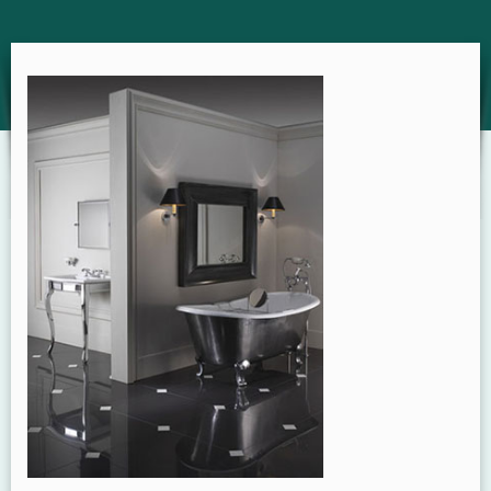
GUIDE