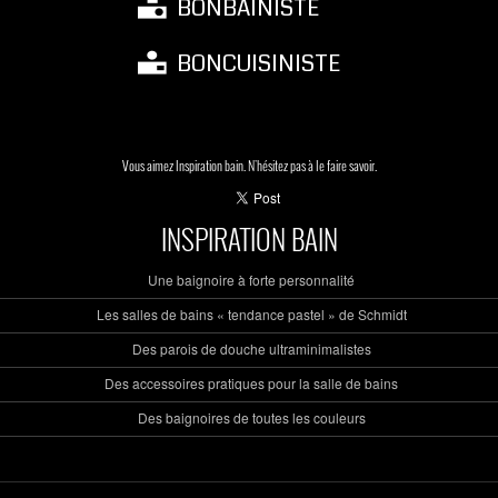
BONBAINISTE
BONCUISINISTE
Vous aimez Inspiration bain. N'hésitez pas à le faire savoir.
INSPIRATION BAIN
Une baignoire à forte personnalité
Les salles de bains « tendance pastel » de Schmidt
Des parois de douche ultraminimalistes
Des accessoires pratiques pour la salle de bains
Des baignoires de toutes les couleurs