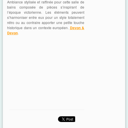
Ambiance stylisée et raffinée pour cette salle de
bains composée de pièces s’inspirant de
l’époque victorienne. Les éléments peuvent
s’harmoniser entre eux pour un style totalement
rétro ou au contraire apporter une petite touche
historique dans un contexte européen.
Devon &
Devon
.