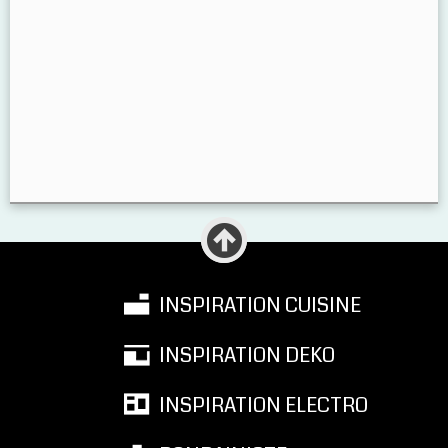
INSPIRATION CUISINE
INSPIRATION DEKO
INSPIRATION ELECTRO