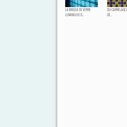
LA BRIQUE DE VERRE
DU CARRELAGE 
LUMINEUSE D...
DÉ...