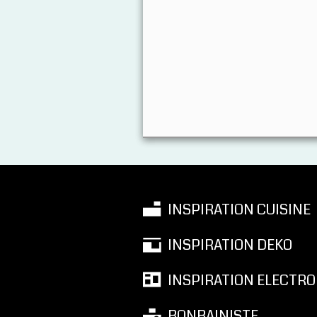
INSPIRATION CUISINE
INSPIRATION DEKO
INSPIRATION ELECTRO
BONBAINISTE