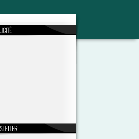
ICITÉ
SLETTER