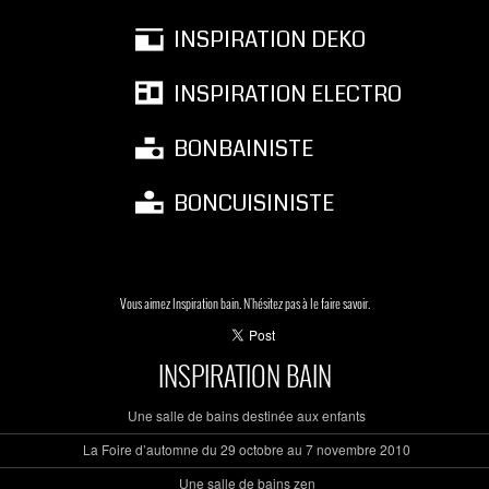
INSPIRATION DEKO
INSPIRATION ELECTRO
BONBAINISTE
BONCUISINISTE
Vous aimez Inspiration bain. N'hésitez pas à le faire savoir.
INSPIRATION BAIN
Une salle de bains destinée aux enfants
La Foire d’automne du 29 octobre au 7 novembre 2010
Une salle de bains zen