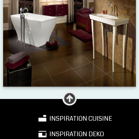
INSPIRATION CUISINE
INSPIRATION DEKO