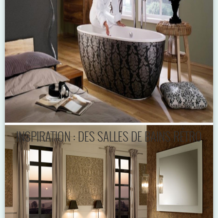
INSPIRATION : DES SALLES DE BAINS RÉTRO