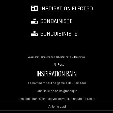
INSPIRATION ELECTRO
BONBAINISTE
BONCUISINISTE
Vous aimez Inspiration bain. N'hésitez pas à le faire savoir.
INSPIRATION BAIN
Le hammam haut de gamme de Clair Azur
Une salle de bains graphique
Les radiateurs sèche-serviettes version nature de Cinier
Antonio Lupi