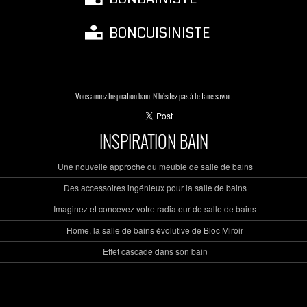
BONCUISINISTE
Vous aimez Inspiration bain. N'hésitez pas à le faire savoir.
INSPIRATION BAIN
Une nouvelle approche du meuble de salle de bains
Des accessoires ingénieux pour la salle de bains
Imaginez et concevez votre radiateur de salle de bains
Home, la salle de bains évolutive de Bloc Miroir
Effet cascade dans son bain