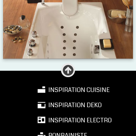
INSPIRATION CUISINE
INSPIRATION DEKO
INSPIRATION ELECTRO
BONBAINISTE