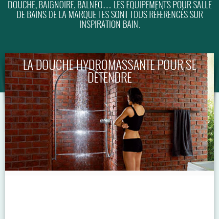
DOUCHE, BAIGNOIRE, BALNÉO… LES ÉQUIPEMENTS POUR SALLE
DE BAINS DE LA MARQUE TES SONT TOUS RÉFÉRENCÉS SUR
GUIDE
INSPIRATION BAIN.
LA DOUCHE HYDROMASSANTE POUR SE
DÉTENDRE