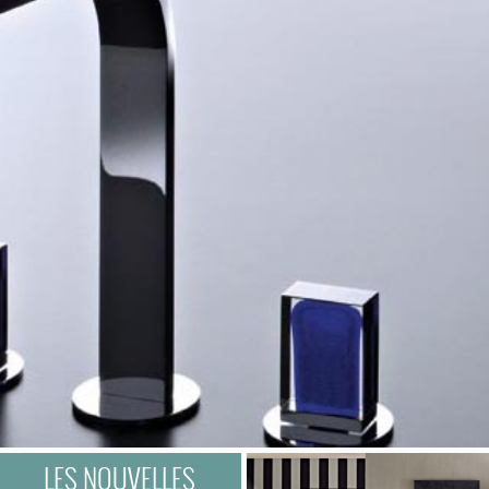
LES NOUVELLES