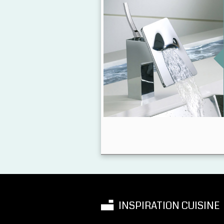
INSPIRATION CUISINE