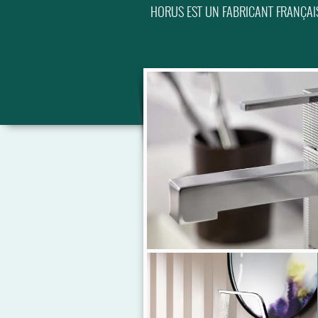
HORUS EST UN FABRICANT FRANÇAIS 