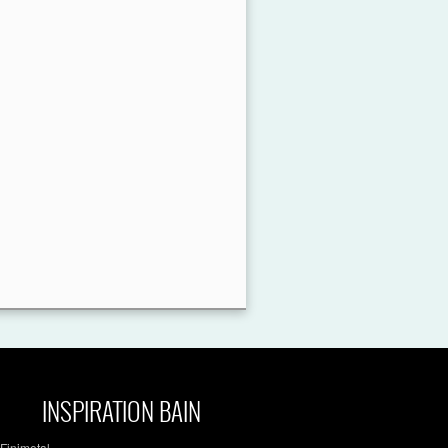
INSPIRATION BAIN
Finimetal