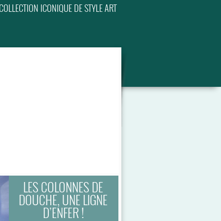
 COLLECTION ICONIQUE DE STYLE ART
LES COLONNES DE
DOUCHE, UNE LIGNE
D’ENFER !