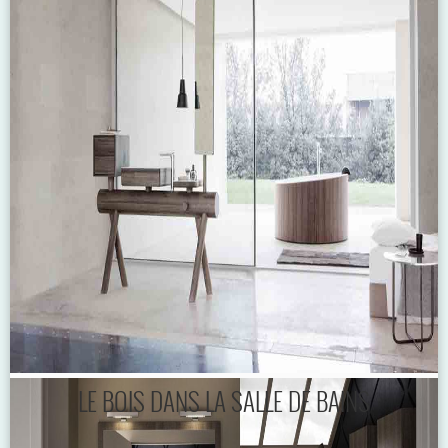
LE BOIS DANS LA SALLE DE BAINS