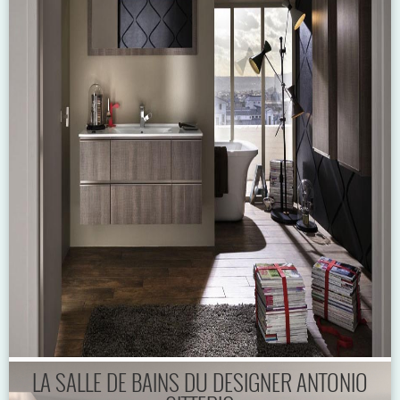
LA SALLE DE BAINS DU DESIGNER ANTONIO