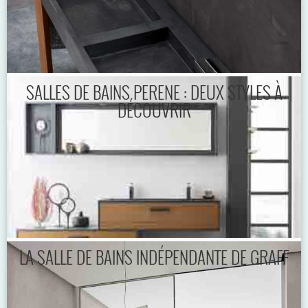
SALLES DE BAINS PERENE : DEUX STYLES À
DÉCOUVRIR
LA SALLE DE BAINS INDÉPENDANTE DE GRAFF