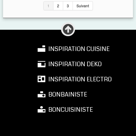
1
2
3
Suivant
INSPIRATION CUISINE
INSPIRATION DEKO
INSPIRATION ELECTRO
BONBAINISTE
BONCUISINISTE