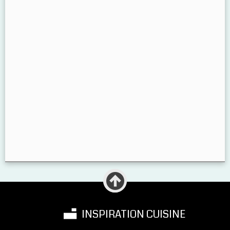
INSPIRATION CUISINE