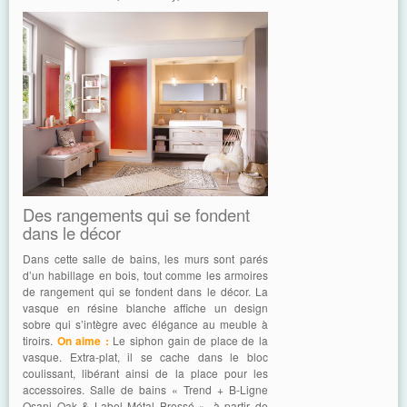
Des rangements qui se fondent
dans le décor
Dans cette salle de bains, les murs sont parés
d’un habillage en bois, tout comme les armoires
de rangement qui se fondent dans le décor. La
vasque en résine blanche affiche un design
sobre qui s’intègre avec élégance au meuble à
tiroirs.
On aime :
Le siphon gain de place de la
vasque. Extra-plat, il se cache dans le bloc
coulissant, libérant ainsi de la place pour les
accessoires. Salle de bains « Trend + B-Ligne
Osani Oak & Label Métal Brossé », à partir de