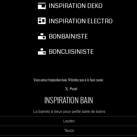
INSPIRATION DEKO
INSPIRATION ELECTRO
BONBAINISTE
BONCUISINISTE
Vous aimez Inspiration bain. N'hésitez pas à le faire savoir.
INSPIRATION BAIN
La balnéo à deux pour petite salle de bains
Laufen
Teuco