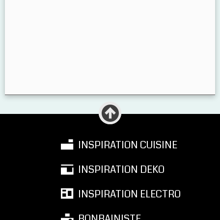
INSPIRATION CUISINE
INSPIRATION DEKO
INSPIRATION ELECTRO
BONBAINISTE