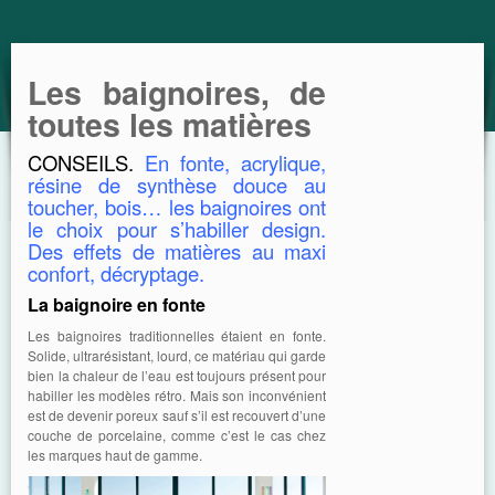
GUIDE
Les baignoires, de
toutes les matières
CONSEILS.
En fonte, acrylique,
résine de synthèse douce au
toucher, bois… les baignoires ont
le choix pour s’habiller design.
Des effets de matières au maxi
confort, décryptage.
La baignoire en fonte
Les baignoires traditionnelles étaient en fonte.
Solide, ultrarésistant, lourd, ce matériau qui garde
bien la chaleur de l’eau est toujours présent pour
habiller les modèles rétro. Mais son inconvénient
est de devenir poreux sauf s’il est recouvert d’une
couche de porcelaine, comme c’est le cas chez
les marques haut de gamme.