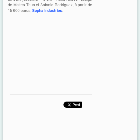
de Matteo Thun et Antonio Rodriguez, à partir de
15 600 euros,
Sopha Industries
.