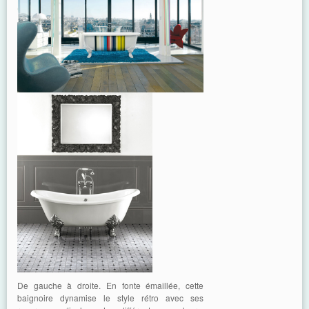
De gauche à droite. En fonte émaillée, cette
baignoire dynamise le style rétro avec ses