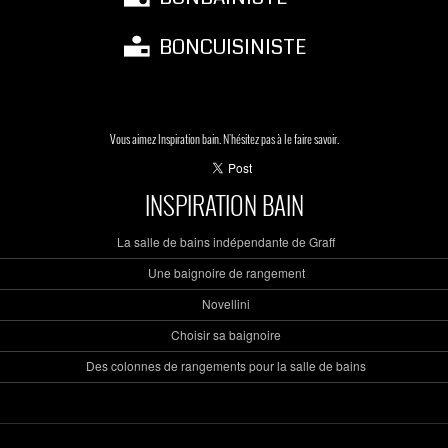
BONCUISINISTE
Vous aimez Inspiration bain. N'hésitez pas à le faire savoir.
INSPIRATION BAIN
La salle de bains indépendante de Graff
Une baignoire de rangement
Novellini
Choisir sa baignoire
Des colonnes de rangements pour la salle de bains