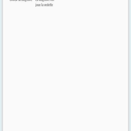
joue la vedette