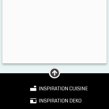
INSPIRATION CUISINE
INSPIRATION DEKO