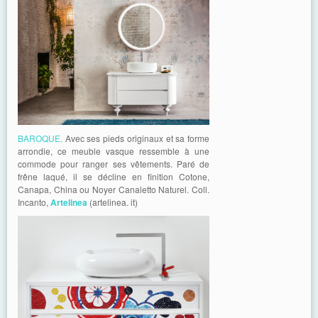
BAROQUE.
Avec ses pieds originaux et sa forme
arrondie, ce meuble vasque ressemble à une
commode pour ranger ses vêtements. Paré de
frêne laqué, il se décline en finition Cotone,
Canapa, China ou Noyer Canaletto Naturel. Coll.
Incanto,
Artelinea
(artelinea. it)