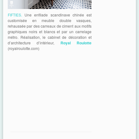
FIFTIES.
Une enfilade scandinave chinée est
customisée en meuble double vasques,
rehaussée par des carreaux de ciment aux motifs
graphiques noirs et blancs et par un carrelage
métro. Réalisation, le cabinet de décoration et
d’architecture d’intérieur,
Royal Roulotte
(royalroulotte.com)