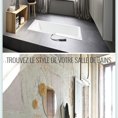
TROUVEZ LE STYLE DE VOTRE SALLE DE BAINS