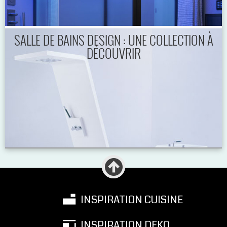
SALLE DE BAINS DESIGN : UNE COLLECTION À
DÉCOUVRIR
INSPIRATION CUISINE
INSPIRATION DEKO