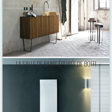
LA SALLE DE BAINS ÉPURÉE DE BOFFI