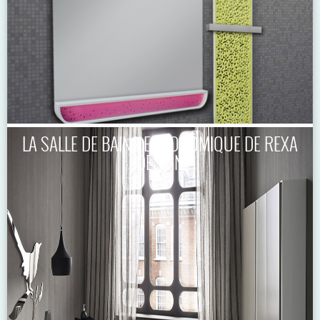
LA SALLE DE BAINS ERGONOMIQUE DE REXA
DESIGN