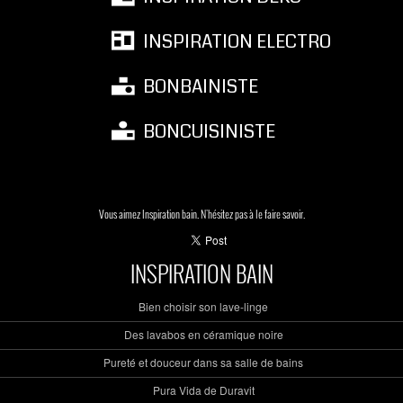
INSPIRATION ELECTRO
BONBAINISTE
BONCUISINISTE
Vous aimez Inspiration bain. N'hésitez pas à le faire savoir.
INSPIRATION BAIN
Bien choisir son lave-linge
Des lavabos en céramique noire
Pureté et douceur dans sa salle de bains
Pura Vida de Duravit