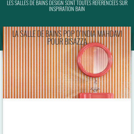
LES SALLES DE BAINS DESIGN SONT TOUTES RÉFÉRENCÉES SUR
INSPIRATION BAIN
GUIDE
LA SALLE DE BAINS POP D’INDIA MAHDAVI
POUR BISAZZA