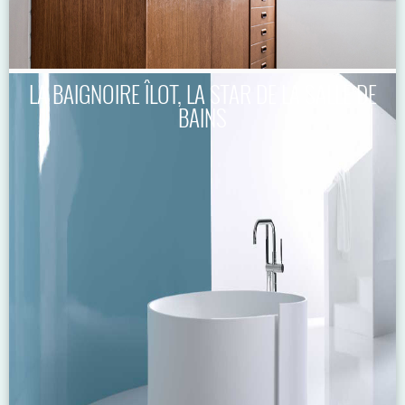
LA BAIGNOIRE ÎLOT, LA STAR DE LA SALLE DE
BAINS