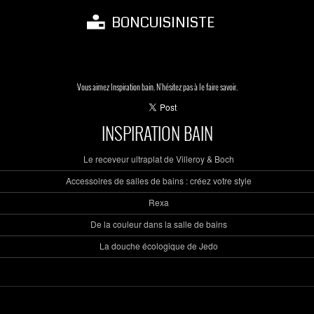
BONCUISINISTE
Vous aimez Inspiration bain. N'hésitez pas à le faire savoir.
INSPIRATION BAIN
Le receveur ultraplat de Villeroy & Boch
Accessoires de salles de bains : créez votre style
Rexa
De la couleur dans la salle de bains
La douche écologique de Jedo