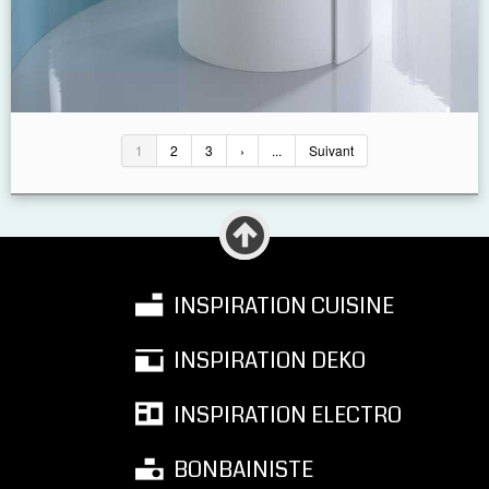
1
2
3
›
...
Suivant
INSPIRATION CUISINE
INSPIRATION DEKO
INSPIRATION ELECTRO
BONBAINISTE