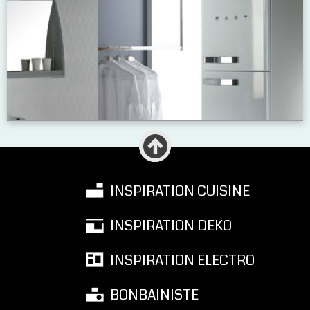
INSPIRATION CUISINE
INSPIRATION DEKO
INSPIRATION ELECTRO
BONBAINISTE