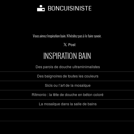
BONCUISINISTE
Vous aimez Inspiration bain. N'hésitez pas à le faire savoir.
INSPIRATION BAIN
Des parois de douche ultraminimalistes
Des baignoires de toutes les couleurs
Sicis ou l’art de la mosaïque
Ritmonio : la tête de douche en béton coloré
La mosaïque dans la salle de bains