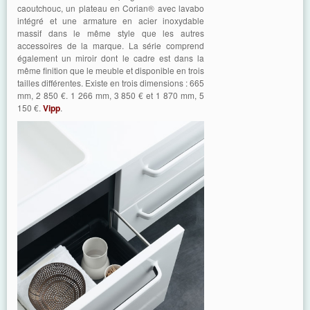
caoutchouc, un plateau en Corian® avec lavabo
intégré et une armature en acier inoxydable
massif dans le même style que les autres
accessoires de la marque. La série comprend
également un miroir dont le cadre est dans la
même finition que le meuble et disponible en trois
tailles différentes. Existe en trois dimensions : 665
mm, 2 850 €. 1 266 mm, 3 850 € et 1 870 mm, 5
150 €.
Vipp
.