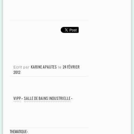
Ecrit par
KARINE APAUTES
le
24 FÉVRIER
2012
VIPP
•
SALLE DE BAINS INDUSTRIELLE
•
THEMATIQUE :