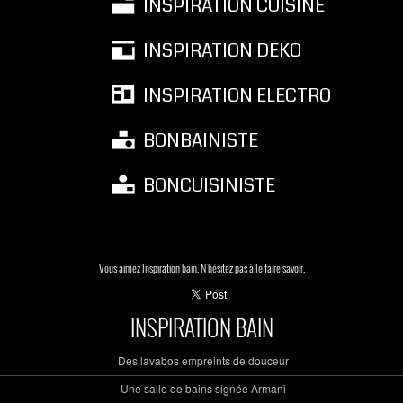
INSPIRATION CUISINE
INSPIRATION DEKO
INSPIRATION ELECTRO
BONBAINISTE
BONCUISINISTE
Vous aimez Inspiration bain. N'hésitez pas à le faire savoir.
INSPIRATION BAIN
Des lavabos empreints de douceur
Une salle de bains signée Armani