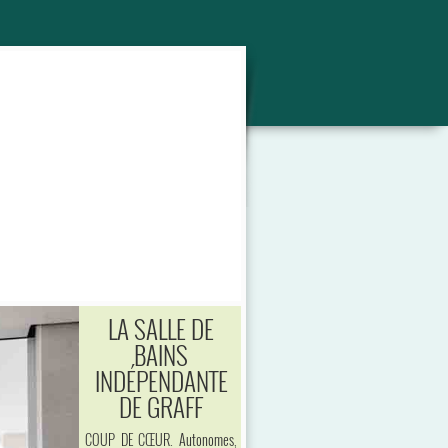
LA SALLE DE
BAINS
INDÉPENDANTE
DE GRAFF
COUP DE CŒUR. Autonomes,