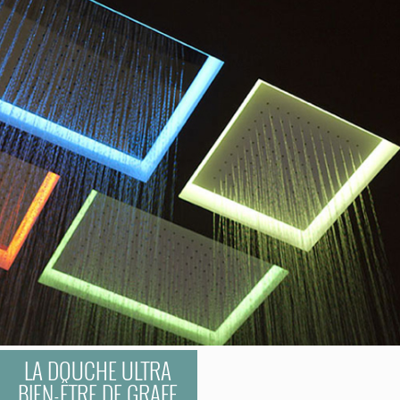
LA DOUCHE ULTRA
BIEN-ÊTRE DE GRAFF