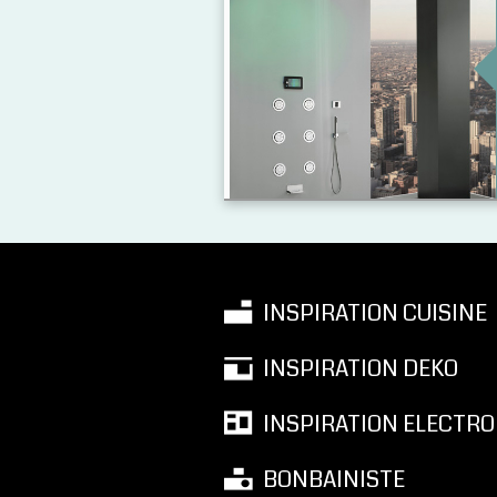
INSPIRATION CUISINE
INSPIRATION DEKO
INSPIRATION ELECTRO
BONBAINISTE