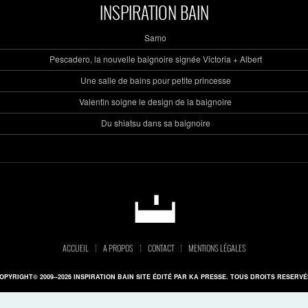
INSPIRATION BAIN
Samo
Pescadero, la nouvelle baignoire signée Victoria + Albert
Une salle de bains pour petite princesse
Valentin soigne le design de la baignoire
Du shiatsu dans sa baignoire
ACCUEIL
A PROPOS
CONTACT
MENTIONS LÉGALES
OPYRIGHT© 2009--2026 INSPIRATION BAIN SITE ÉDITÉ PAR KA PRESSE. TOUS DROITS RESERVÉ