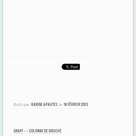
Ecrit par
KARINE APAUTES
le
18 FÉVRIER 2013
GRAFF
•
•
COLONNE DE DOUCHE