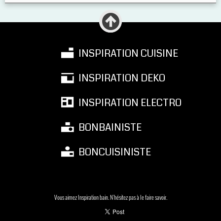
INSPIRATION CUISINE
INSPIRATION DEKO
INSPIRATION ELECTRO
BONBAINISTE
BONCUISINISTE
Vous aimez Inspiration bain. N'hésitez pas à le faire savoir.