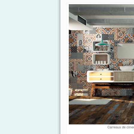
Carreaux de ciment