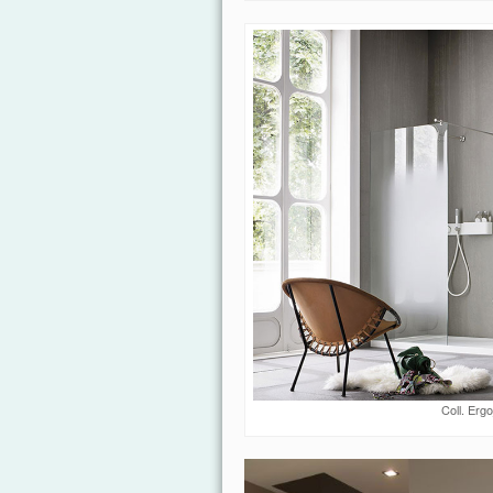
Coll. Erg