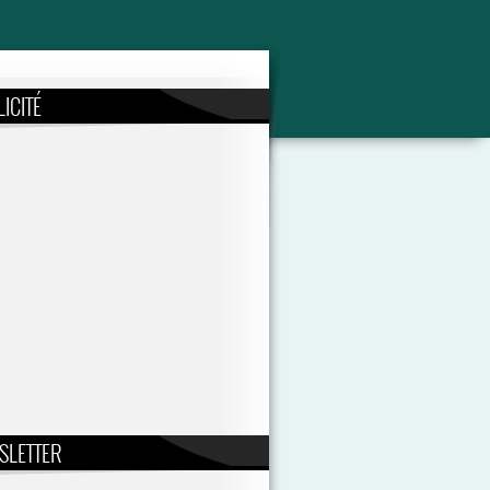
ICITÉ
SLETTER