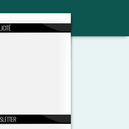
ICITÉ
SLETTER