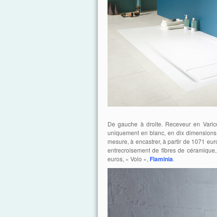
De gauche à droite. Receveur en Varicor
uniquement en blanc, en dix dimensions
mesure, à encastrer, à partir de 1071 eur
entrecroisement de fibres de céramique, 
euros, « Volo »,
Flaminia
.