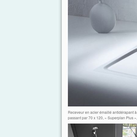
Receveur en acier émaillé antidérapant à 
passant par 70 x 120, « Superplan Plus »