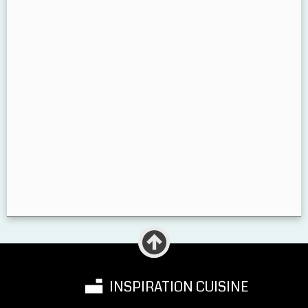
INSPIRATION CUISINE