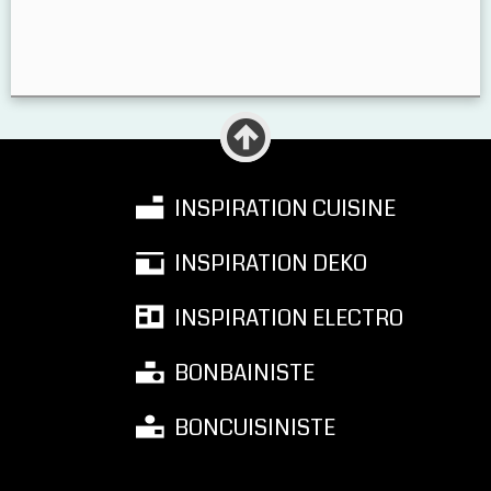
INSPIRATION CUISINE
INSPIRATION DEKO
INSPIRATION ELECTRO
BONBAINISTE
BONCUISINISTE