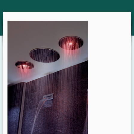
GUIDE