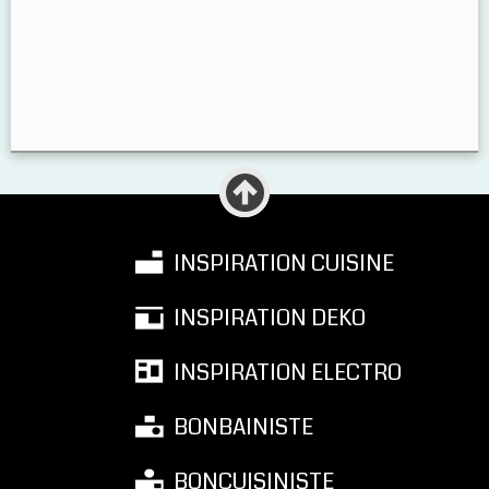
INSPIRATION CUISINE
INSPIRATION DEKO
INSPIRATION ELECTRO
BONBAINISTE
BONCUISINISTE