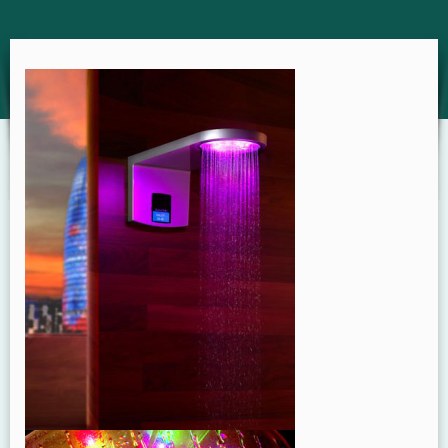
GUIDE