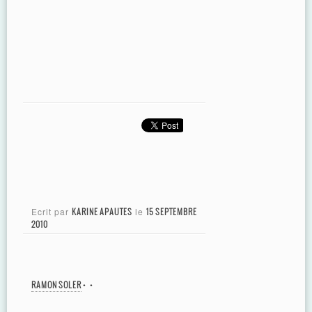
Ecrit par
KARINE APAUTES
le
15 SEPTEMBRE
2010
RAMON SOLER
•
•