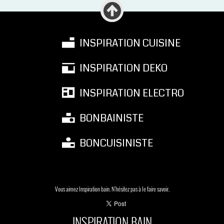
INSPIRATION CUISINE
INSPIRATION DEKO
INSPIRATION ELECTRO
BONBAINISTE
BONCUISINISTE
Vous aimez Inspiration bain. N'hésitez pas à le faire savoir.
INSPIRATION BAIN