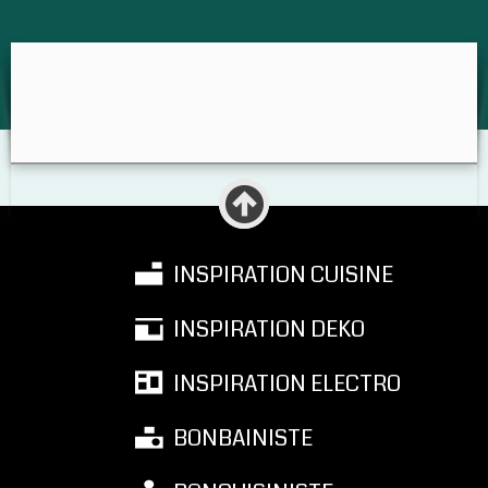
GUIDE
INSPIRATION CUISINE
INSPIRATION DEKO
INSPIRATION ELECTRO
BONBAINISTE