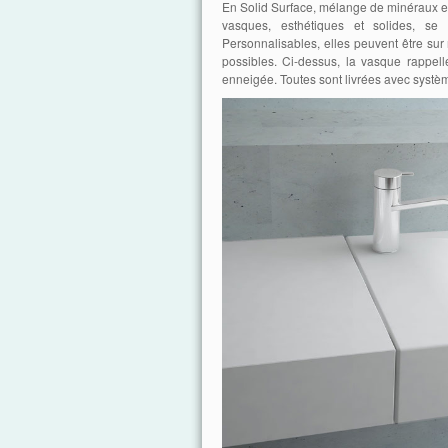
En Solid Surface, mélange de minéraux e
vasques, esthétiques et solides, se 
Personnalisables, elles peuvent être sur 
possibles. Ci-dessus, la vasque rappel
enneigée. Toutes sont livrées avec systèm