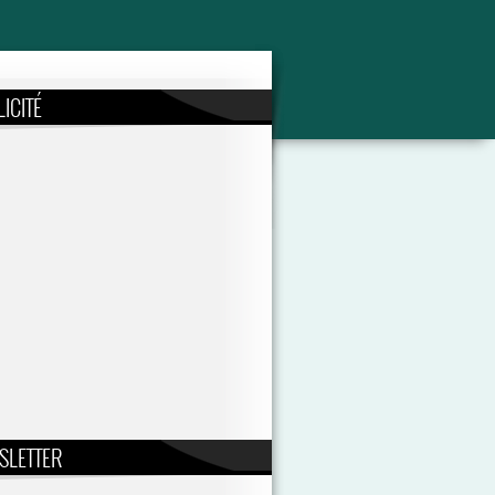
ICITÉ
SLETTER