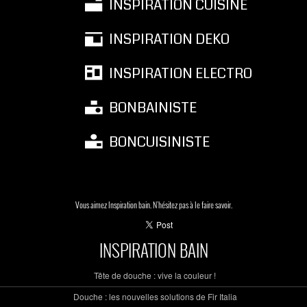
INSPIRATION CUISINE
INSPIRATION DEKO
INSPIRATION ELECTRO
BONBAINISTE
BONCUISINISTE
Vous aimez Inspiration bain. N'hésitez pas à le faire savoir.
INSPIRATION BAIN
Tête de douche : vive la couleur !
Douche : les nouvelles solutions de Fir Italia