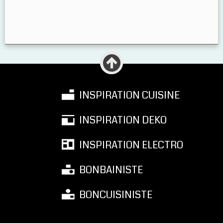
INSPIRATION CUISINE
INSPIRATION DEKO
INSPIRATION ELECTRO
BONBAINISTE
BONCUISINISTE