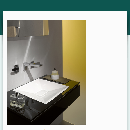
GUIDE