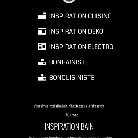
INSPIRATION CUISINE
INSPIRATION DEKO
INSPIRATION ELECTRO
BONBAINISTE
BONCUISINISTE
Vous aimez Inspiration bain. N'hésitez pas à le faire savoir.
INSPIRATION BAIN
Un nouveau lavabo pour booster sa salle de bains