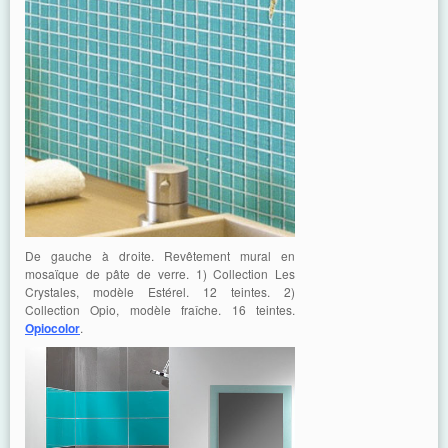
De gauche à droite. Revêtement mural en
mosaïque de pâte de verre. 1) Collection Les
Crystales, modèle Estérel. 12 teintes. 2)
Collection Opio, modèle fraîche. 16 teintes.
Opiocolor
.