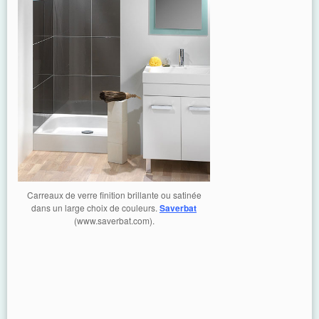
Carreaux de verre finition brillante ou satinée
dans un large choix de couleurs.
Saverbat
(www.saverbat.com).