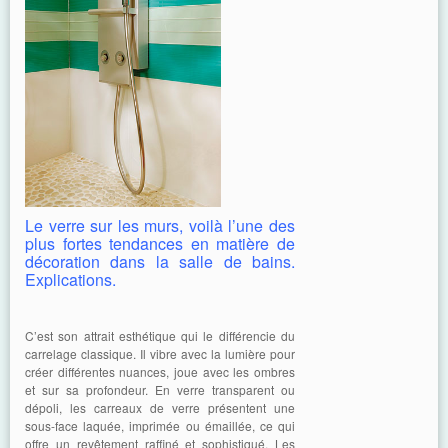
Le verre sur les murs, voilà l’une des
plus fortes tendances en matière de
décoration dans la salle de bains.
Explications.
C’est son attrait esthétique qui le différencie du
carrelage classique. Il vibre avec la lumière pour
créer différentes nuances, joue avec les ombres
et sur sa profondeur. En verre transparent ou
dépoli, les carreaux de verre présentent une
sous-face laquée, imprimée ou émaillée, ce qui
offre un revêtement raffiné et sophistiqué. Les