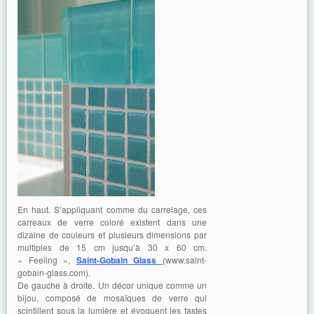
En haut. S’appliquant comme du carrelage, ces
carreaux de verre coloré existent dans une
dizaine de couleurs et plusieurs dimensions par
multiples de 15 cm jusqu’à 30 x 60 cm.
« Feeling »,
Saint-Gobain Glass
(www.saint-
gobain-glass.com).
De gauche à droite. Un décor unique comme un
bijou, composé de mosaïques de verre qui
scintillent sous la lumière et évoquent les fastes