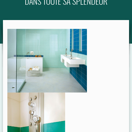
DANS TOUTE SA SPLENDEUR
GUIDE