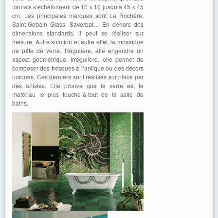
formats s’échelonnent de 10 x 10 jusqu’à 45 x 45
cm. Les principales marques sont La Rochère,
Saint-Gobain Glass, Saverbat… En dehors des
dimensions standards, il peut se réaliser sur
mesure. Autre solution et autre effet, la mosaïque
de pâte de verre. Régulière, elle engendre un
aspect géométrique. Irrégulière, elle permet de
composer des fresques à l’antique ou des décors
uniques. Ces derniers sont réalisés sur place par
des artistes. Elle prouve que le verre est le
matériau le plus touche-à-tout de la salle de
bains.