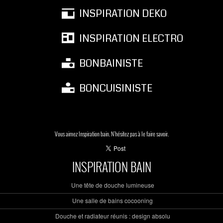
INSPIRATION DEKO
INSPIRATION ELECTRO
BONBAINISTE
BONCUISINISTE
Vous aimez Inspiration bain. N'hésitez pas à le faire savoir.
INSPIRATION BAIN
Une tête de douche lumineuse
Une salle de bains cocooning
Douche et radiateur réunis : design absolu