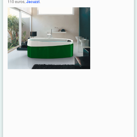
110 euros,
Jacuzzi
.