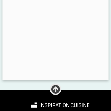
INSPIRATION CUISINE