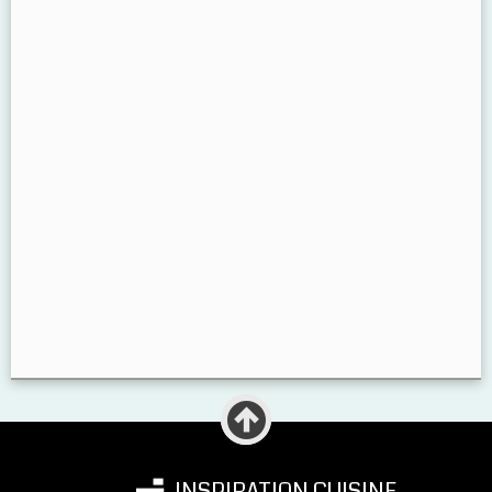
INSPIRATION CUISINE