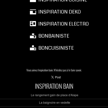
INSPIRATION DEKO
INSPIRATION ELECTRO
BONBAINISTE
BONCUISINISTE
Vous aimez Inspiration bain. N'hésitez pas à le faire savoir.
INSPIRATION BAIN
Le rangement gain de place d’Alape
La baignoire en vedette