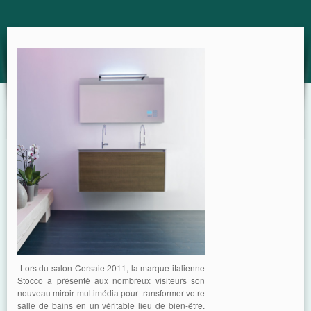
GUIDE
Lors du salon Cersaie 2011, la marque italienne
Stocco a présenté aux nombreux visiteurs son
nouveau miroir multimédia pour transformer votre
salle de bains en un véritable lieu de bien-être.