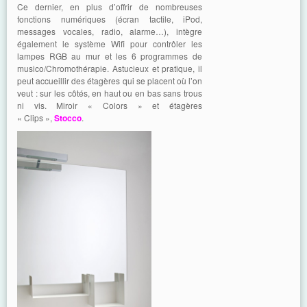
Ce dernier, en plus d’offrir de nombreuses
fonctions numériques (écran tactile, iPod,
messages vocales, radio, alarme…), intègre
également le système Wifi pour contrôler les
lampes RGB au mur et les 6 programmes de
musico/Chromothérapie. Astucieux et pratique, il
peut accueillir des étagères qui se placent où l’on
veut : sur les côtés, en haut ou en bas sans trous
ni vis. Miroir « Colors » et étagères
« Clips »,
Stocco
.