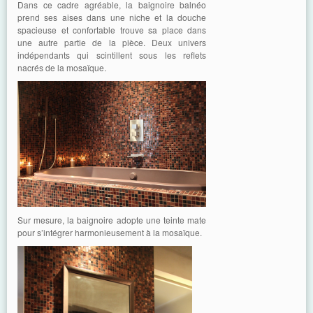
Dans ce cadre agréable, la baignoire balnéo
prend ses aises dans une niche et la douche
spacieuse et confortable trouve sa place dans
une autre partie de la pièce. Deux univers
indépendants qui scintillent sous les reflets
nacrés de la mosaïque.
Sur mesure, la baignoire adopte une teinte mate
pour s’intégrer harmonieusement à la mosaïque.