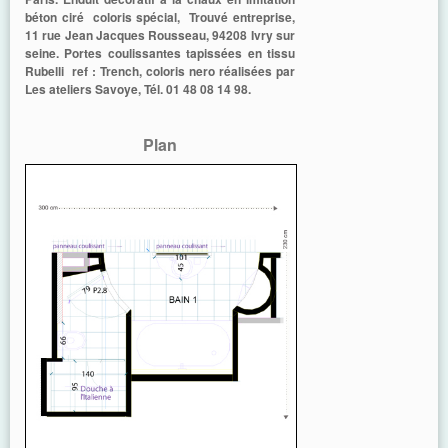
béton ciré coloris spécial, Trouvé entreprise,
11 rue Jean Jacques Rousseau, 94208 Ivry sur
seine. Portes coulissantes tapissées en tissu
Rubelli ref : Trench, coloris nero réalisées par
Les ateliers Savoye, Tél. 01 48 08 14 98.
Plan