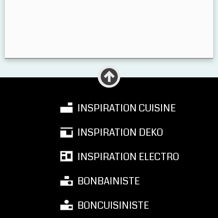
INSPIRATION CUISINE
INSPIRATION DEKO
INSPIRATION ELECTRO
BONBAINISTE
BONCUISINISTE