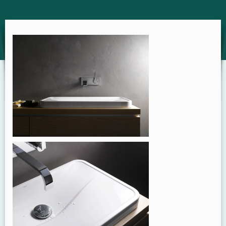
GUIDE