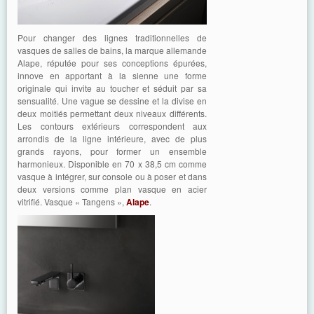
Pour changer des lignes traditionnelles de
vasques de salles de bains, la marque allemande
Alape, réputée pour ses conceptions épurées,
innove en apportant à la sienne une forme
originale qui invite au toucher et séduit par sa
sensualité. Une vague se dessine et la divise en
deux moitiés permettant deux niveaux différents.
Les contours extérieurs correspondent aux
arrondis de la ligne intérieure, avec de plus
grands rayons, pour former un ensemble
harmonieux. Disponible en 70 x 38,5 cm comme
vasque à intégrer, sur console ou à poser et dans
deux versions comme plan vasque en acier
vitrifié. Vasque « Tangens »,
Alape
.