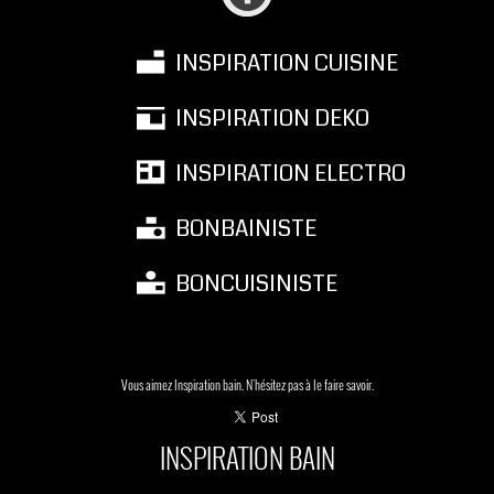
INSPIRATION CUISINE
INSPIRATION DEKO
INSPIRATION ELECTRO
BONBAINISTE
BONCUISINISTE
Vous aimez Inspiration bain. N'hésitez pas à le faire savoir.
INSPIRATION BAIN