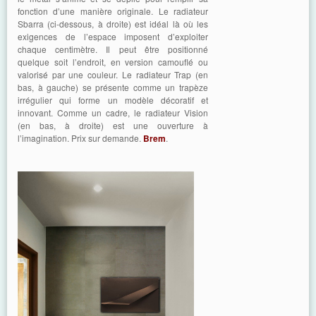
fonction d’une manière originale. Le radiateur
Sbarra (ci-dessous, à droite) est idéal là où les
exigences de l’espace imposent d’exploiter
chaque centimètre. Il peut être positionné
quelque soit l’endroit, en version camouflé ou
valorisé par une couleur. Le radiateur Trap (en
bas, à gauche) se présente comme un trapèze
irrégulier qui forme un modèle décoratif et
innovant. Comme un cadre, le radiateur Vision
(en bas, à droite) est une ouverture à
l’imagination. Prix sur demande.
Brem
.