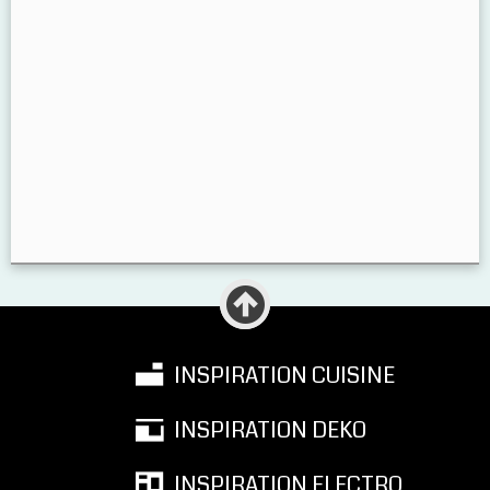
INSPIRATION CUISINE
INSPIRATION DEKO
INSPIRATION ELECTRO