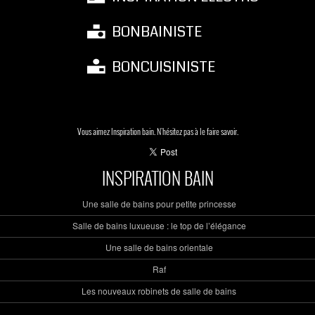
BONBAINISTE
BONCUISINISTE
Vous aimez Inspiration bain. N'hésitez pas à le faire savoir.
INSPIRATION BAIN
Une salle de bains pour petite princesse
Salle de bains luxueuse : le top de l’élégance
Une salle de bains orientale
Raf
Les nouveaux robinets de salle de bains