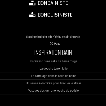
BONBAINISTE
BONCUISINISTE
Vous aimez Inspiration bain. N'hésitez pas à le faire savoir.
INSPIRATION BAIN
Inspiration : une salle de bains rouge
La douche torrentielle
Le carrelage dans la salle de bains
Un sauna à domicile pour évacuer le stress
Vasques design : une touche de poésie