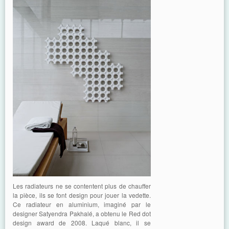
Les radiateurs ne se contentent plus de chauffer
la pièce, ils se font design pour jouer la vedette.
Ce radiateur en aluminium, imaginé par le
designer Satyendra Pakhalé, a obtenu le Red dot
design award de 2008. Laqué blanc, il se