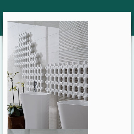
GUIDE