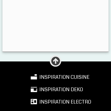
INSPIRATION CUISINE
INSPIRATION DEKO
INSPIRATION ELECTRO