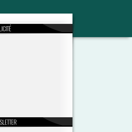
ICITÉ
SLETTER