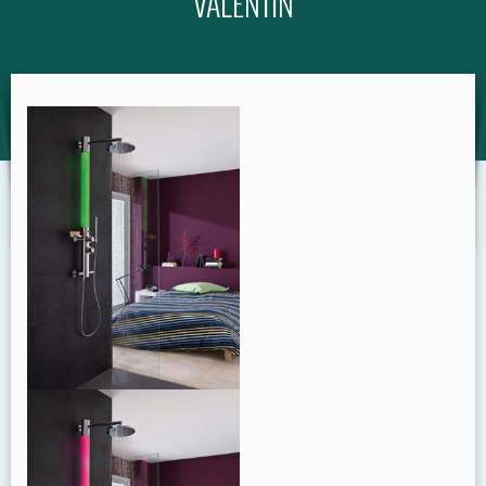
VALENTIN
GUIDE