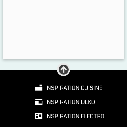
INSPIRATION CUISINE
INSPIRATION DEKO
INSPIRATION ELECTRO