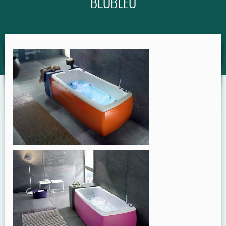
BLUBLEU
GUIDE