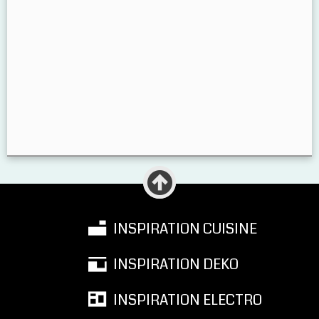
INSPIRATION CUISINE
INSPIRATION DEKO
INSPIRATION ELECTRO